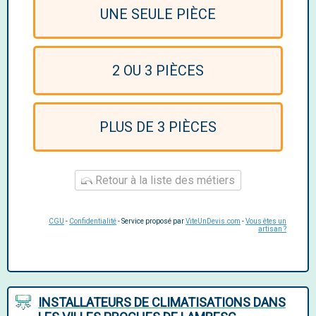
UNE SEULE PIÈCE
2 OU 3 PIÈCES
PLUS DE 3 PIÈCES
Retour à la liste des métiers
CGU
-
Confidentialité
- Service proposé par
ViteUnDevis.com
-
Vous êtes un
artisan ?
INSTALLATEURS DE CLIMATISATIONS DANS