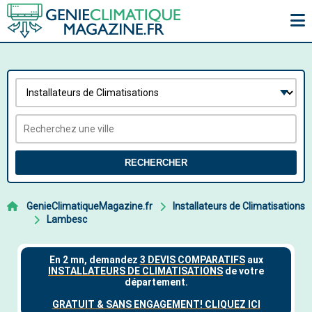
RECHERCHER
GenieClimatiqueMagazine.fr
Installateurs de Climatisations
Lambesc