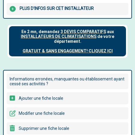
PLUS D'INFOS SUR CET INSTALLATEUR
Informations erronées, manquantes ou établissement ayant
cessé ses activités ?
Ajouter une fiche locale
Modifier une fiche locale
Supprimer une fiche locale