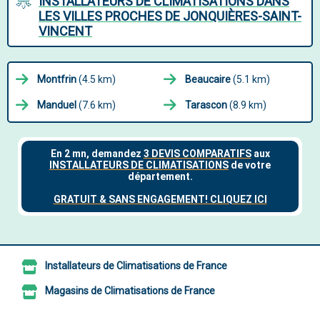
INSTALLATEURS DE CLIMATISATIONS DANS
LES VILLES PROCHES DE JONQUIÈRES-SAINT-
VINCENT
Montfrin
(4.5 km)
Beaucaire
(5.1 km)
Manduel
(7.6 km)
Tarascon
(8.9 km)
Installateurs de Climatisations de France
Magasins de Climatisations de France