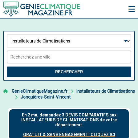
RECHERCHER
GenieClimatiqueMagazine.fr
Installateurs de Climatisations
Jonquières-Saint-Vincent