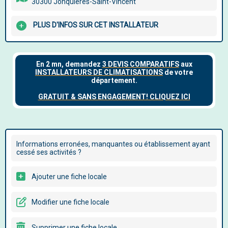
30300 Jonquières-Saint-Vincent
PLUS D'INFOS SUR CET INSTALLATEUR
Informations erronées, manquantes ou établissement ayant
cessé ses activités ?
Ajouter une fiche locale
Modifier une fiche locale
Supprimer une fiche locale