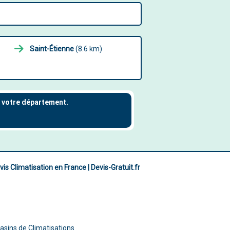
Saint-Étienne
(8.6 km)
vis Climatisation en France | Devis-Gratuit.fr
asins de Climatisations