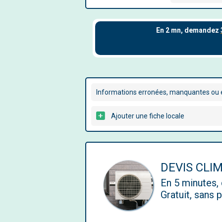
Informations erronées, manquantes ou é
Ajouter une fiche locale
DEVIS CLI
En 5 minutes
Gratuit, sans