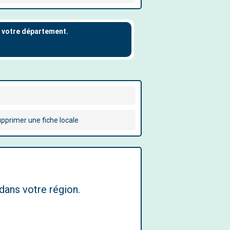
pprimer une fiche locale
dans votre région.