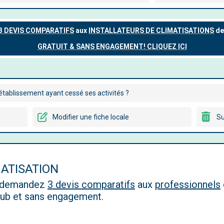
tablissement ayant cessé ses activités ?
Modifier une fiche locale
Su
MATISATION
, demandez
3 devis comparatifs
aux
professionnels
 pub et sans engagement.