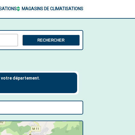
ISATIONS
MAGASINS DE CLIMATISATIONS
RECHERCHER