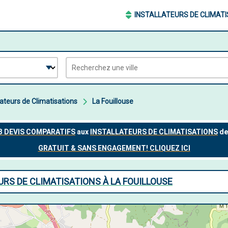
INSTALLATEURS DE CLIMAT
lateurs de Climatisations
La Fouillouse
URS DE CLIMATISATIONS À LA FOUILLOUSE