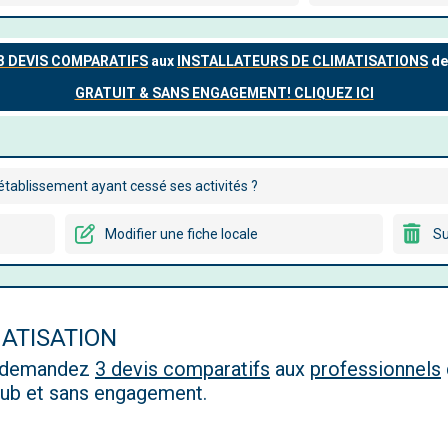
tablissement ayant cessé ses activités ?
Modifier une fiche locale
Su
MATISATION
, demandez
3 devis comparatifs
aux
professionnels
 pub et sans engagement.