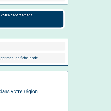
pprimer une fiche locale
dans votre région.