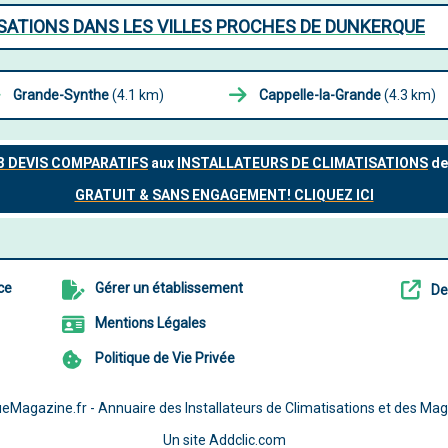
SATIONS DANS LES VILLES PROCHES DE DUNKERQUE
Grande-Synthe
(4.1 km)
Cappelle-la-Grande
(4.3 km)
ce
Gérer un établissement
De
Mentions Légales
Politique de Vie Privée
eMagazine.fr - Annuaire des Installateurs de Climatisations et des Mag
Un site
Addclic.com