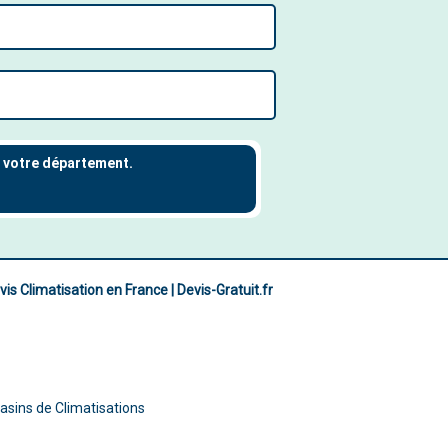
vis Climatisation en France | Devis-Gratuit.fr
asins de Climatisations