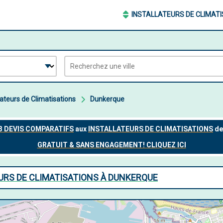
INSTALLATEURS DE CLIMAT
lateurs de Climatisations
Dunkerque
URS DE CLIMATISATIONS À DUNKERQUE