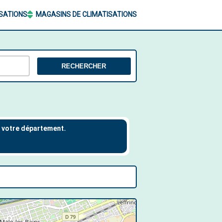
ISATIONS
MAGASINS DE CLIMATISATIONS
RECHERCHER