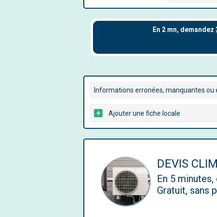
Informations erronées, manquantes ou é
Ajouter une fiche locale
DEVIS CLI
En 5 minutes
Gratuit, sans