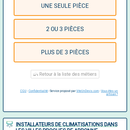
UNE SEULE PIÈCE
2 OU 3 PIÈCES
PLUS DE 3 PIÈCES
Retour à la liste des métiers
CGU
-
Confidentialité
- Service proposé par
ViteUnDevis.com
-
Vous êtes un
artisan ?
INSTALLATEURS DE CLIMATISATIONS DANS