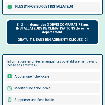
PLUS D'INFOS SUR CET INSTALLATEUR
Informations erronées, manquantes ou établissement ayant
cessé ses activités ?
Ajouter une fiche locale
Modifier une fiche locale
Supprimer une fiche locale