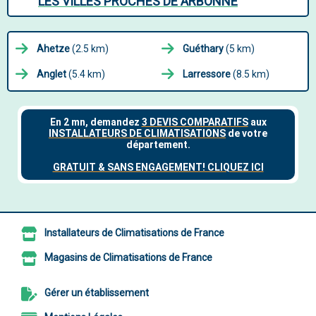
LES VILLES PROCHES DE ARBONNE
Ahetze
(2.5 km)
Guéthary
(5 km)
Anglet
(5.4 km)
Larressore
(8.5 km)
Installateurs de Climatisations de France
Magasins de Climatisations de France
Gérer un établissement