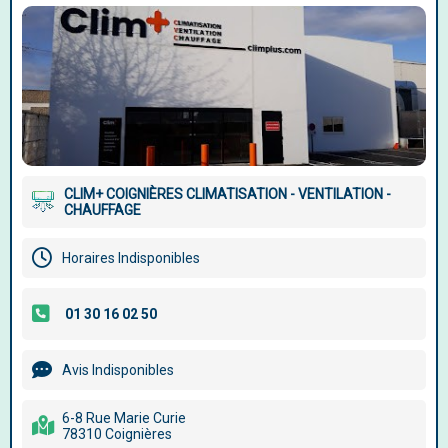
CLIM+ COIGNIÈRES CLIMATISATION - VENTILATION -
CHAUFFAGE
Horaires Indisponibles
Avis Indisponibles
6-8 Rue Marie Curie
78310 Coignières