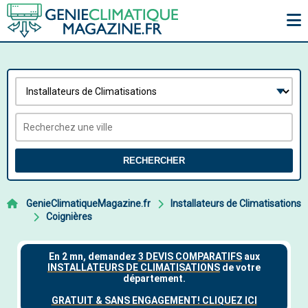
RECHERCHER
GenieClimatiqueMagazine.fr
Installateurs de Climatisations
Coignières