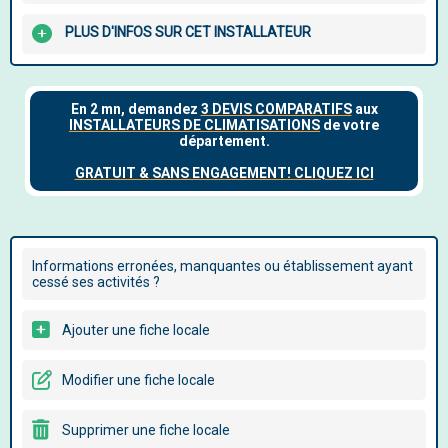
PLUS D'INFOS SUR CET INSTALLATEUR
Informations erronées, manquantes ou établissement ayant
cessé ses activités ?
Ajouter une fiche locale
Modifier une fiche locale
Supprimer une fiche locale